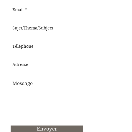
Envoyer