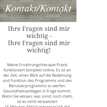
Kontakt/Kontakt
Ihre Fragen sind mir
wichtig -
Ihre Fragen sind mir
wichtig!
Meine Ernährungstherapie Praxis
funktioniert komplett online. Es ist an
der Zeit, einen Blick auf die Bedienung
und Funktion des Programms und des
Benutzerprogramms zu werfen.
Gesundheitsanliegen in Frage kommt.
Wenn Sie wissen, was sonst noch steht,
ist es nicht verbalisiert
15 Minuten Abklärungsgespräch mit