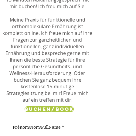
mir buchen! Ich freu mich auf Sie!
Meine Praxis für funktionelle und
orthomolekulare Ernährung ist
komplett online. Ich freue mich auf Ihre
Fragen zur ganzheitlichen und
funktionellen, ganz individuellen
Ernährung und bespreche gerne mit
Ihnen die beste Strategie für Ihre
persönliche Gesundheits- und
Wellness-Herausforderung. Oder
buchen Sie ganz bequem Ihre
kostenlose 15-minütige
Strategiesitzung bei mir! Freue mich
auf ein treffen mit dir!
Buchen/Book