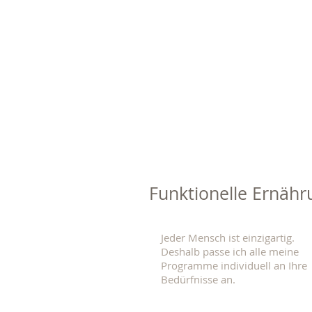
Funktionelle Ernähr
Jeder Mensch ist einzigartig.
Deshalb passe ich alle meine
Programme individuell an Ihre
Bedürfnisse an.