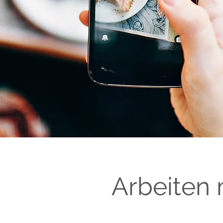
Arbeiten 